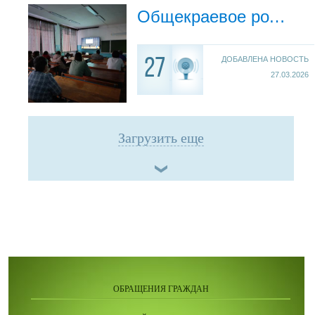
Общекраевое родительское собрание
ДОБАВЛЕНА НОВОСТЬ
27
27.03.2026
Загрузить еще
ОБРАЩЕНИЯ ГРАЖДАН