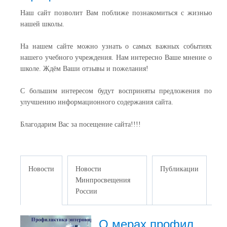
Наш сайт позволит Вам поближе познакомиться с жизнью
нашей школы.
На нашем сайте можно узнать о самых важных событиях
нашего учебного учреждения. Нам интересно Ваше мнение о
школе. Ждём Ваши отзывы и пожелания!
С большим интересом будут восприняты предложения по
улучшению информационного содержания сайта.
Благодарим Вас за посещение сайта!!!!
Новости
Новости
Публикации
Минпросвещения
России
О мерах профилактики энтеровирусной инфекции (ЭВИ)