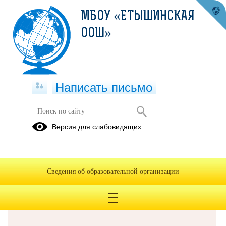
МБОУ «ЕТЫШИНСКАЯ
ООШ»
Написать письмо
Версия для слабовидящих
Решаем вместе
Сведения об образовательной организации