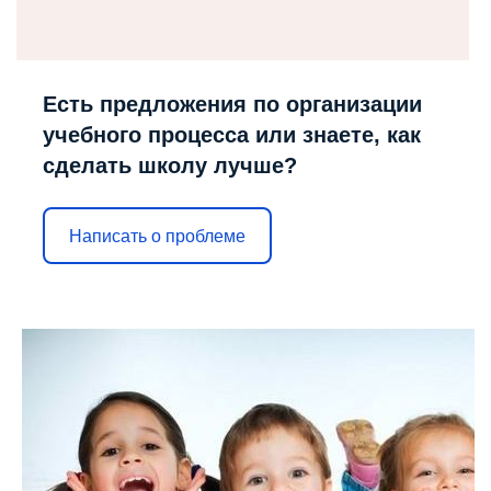
Есть предложения по организации
учебного процесса или знаете, как
сделать школу лучше?
Написать о проблеме