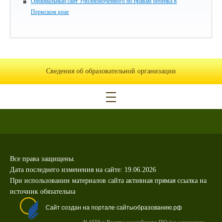
Официальный сайт Уполномоченного по правам ребёнка в
Пермском крае
Сведения об образовательной организации
Все права защищены.
Дата последнего изменения на сайте: 19.06.2026
При использовании материалов сайта активная прямая ссылка на
источник обязательна
Сайт создан на портале сайтыобразованию.рф