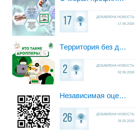
ДОБАВЛЕНА НОВОСТЬ
17
17.06.2026
Территория без дропов
ДОБАВЛЕНА НОВОСТЬ
2
02.06.2026
Независимая оценка качества
ДОБАВЛЕНА НОВОСТЬ
26
26.05.2026